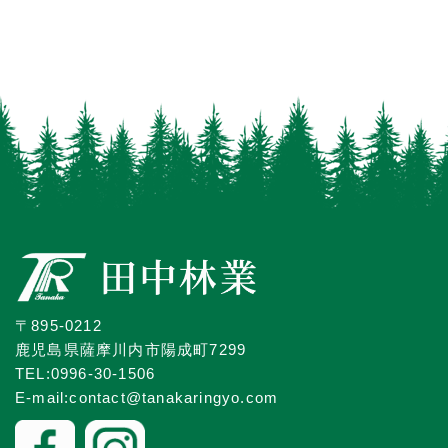
〒895-0212
鹿児島県薩摩川内市陽成町7299
TEL:0996-30-1506
E-mail:contact@tanakaringyo.com