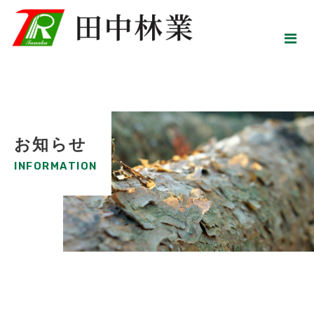
お知らせ
INFORMATION