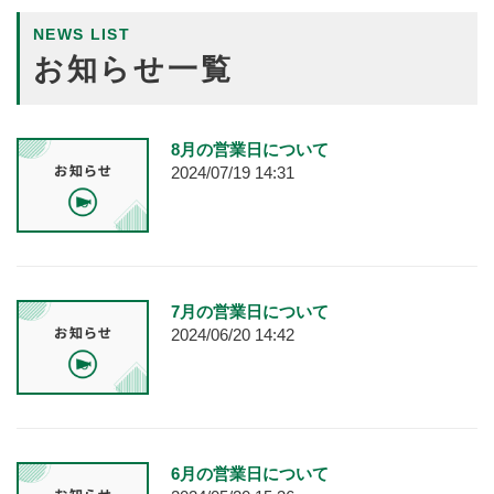
NEWS LIST
お知らせ一覧
8月の営業日について
2024/07/19 14:31
7月の営業日について
2024/06/20 14:42
6月の営業日について