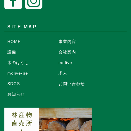
SITE MAP
HOME
事業内容
設備
会社案内
木のはなし
molive
molive-se
求人
SDGS
お問い合わせ
お知らせ