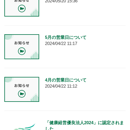
2024/05/20 15:36
5月の営業日について
2024/04/22 11:17
4月の営業日について
2024/04/22 11:12
「健康経営優良法人2024」に認定されま
した