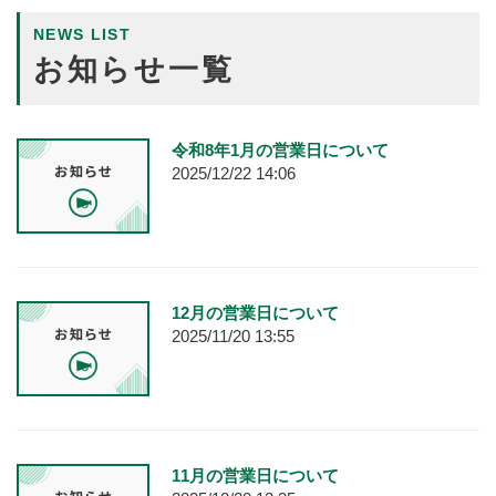
NEWS LIST
お知らせ一覧
令和8年1月の営業日について
2025/12/22 14:06
12月の営業日について
2025/11/20 13:55
11月の営業日について