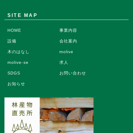
SITE MAP
HOME
事業内容
設備
会社案内
木のはなし
molive
molive-se
求人
SDGS
お問い合わせ
お知らせ