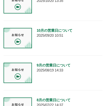
2025/10/20 13:35
10月の営業日について
2025/09/20 10:51
9月の営業日について
2025/08/19 14:33
8月の営業日について
2025/07/22 14:37