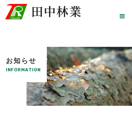
お知らせ
INFORMATION