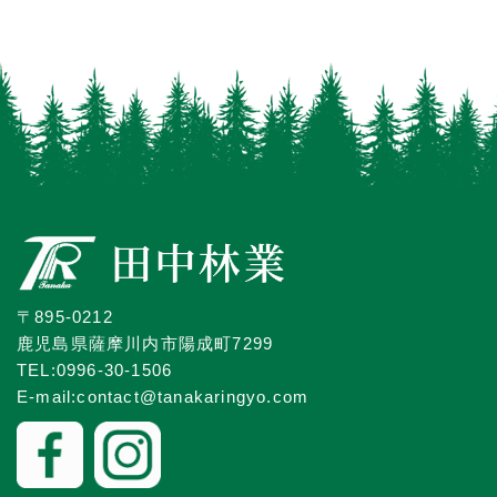
〒895-0212
鹿児島県薩摩川内市陽成町7299
TEL:0996-30-1506
E-mail:contact@tanakaringyo.com