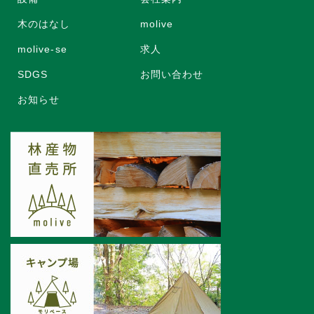
木のはなし
molive
molive-se
求人
SDGS
お問い合わせ
お知らせ