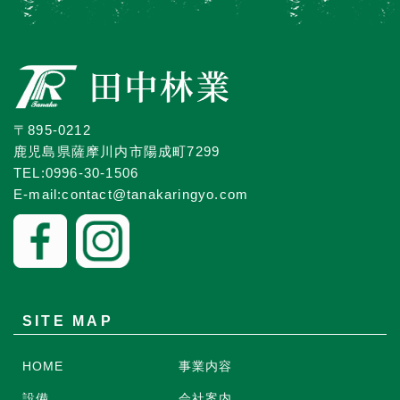
〒895-0212
鹿児島県薩摩川内市陽成町7299
TEL:0996-30-1506
E-mail:contact@tanakaringyo.com
SITE MAP
HOME
事業内容
設備
会社案内