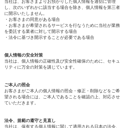
当社は、お客さまよりお預かりした個人情報を適切に管理
し、次のいずれかに該当する場合を除き、個人情報を第三者
に開示いたしません。
・お客さまの同意がある場合
・お客さまが希望されるサービスを行なうために当社が業務
を委託する業者に対して開示する場合
・法令に基づき開示することが必要である場合
個人情報の安全対策
当社は、個人情報の正確性及び安全性確保のために、セキュ
リティに万全の対策を講じています。
ご本人の照会
お客さまがご本人の個人情報の照会・修正・削除などをご希
望される場合には、ご本人であることを確認の上、対応させ
ていただきます。
法令、規範の遵守と見直し
当社は、保有する個人情報に関して適用される日本の法令、