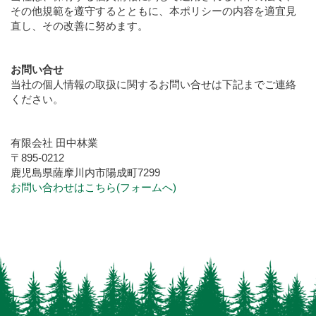
その他規範を遵守するとともに、本ポリシーの内容を適宜見
直し、その改善に努めます。
お問い合せ
当社の個人情報の取扱に関するお問い合せは下記までご連絡
ください。
有限会社 田中林業
〒895-0212
鹿児島県薩摩川内市陽成町7299
お問い合わせはこちら(フォームへ)