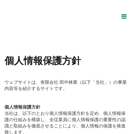
個人情報保護方針
ウェブサイトは、有限会社 田中林業（以下「当社」）の事業
内容等を紹介するサイトです。
個人情報保護方針
当社は、以下のとおり個人情報保護方針を定め、個人情報保
護の仕組みを構築し、全従業員に個人情報保護の重要性の認
識と取組みを徹底させることにより、個人情報の保護を推進
致します。